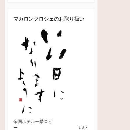
マカロンクロシェのお取り扱い
帝国ホテル一階ロビ
ー 「いい