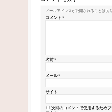
メールアドレスが公開されることはあ
コメント
*
名前
*
メール
*
サイト
次回のコメントで使用するためブ