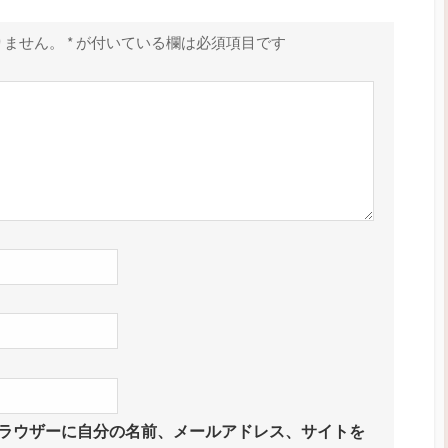
りません。
*
が付いている欄は必須項目です
ラウザーに自分の名前、メールアドレス、サイトを