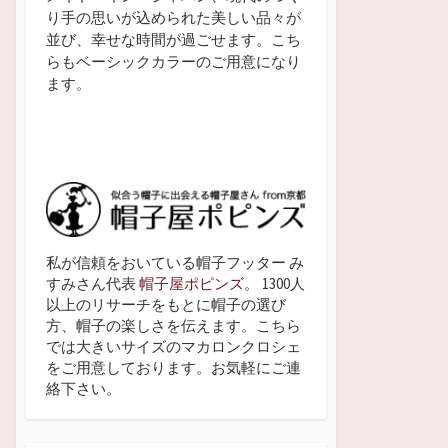
り手の思いが込められた美しい品々が
並び、幸せな時間が過ごせます。こち
らもベーシックカラーのご用意になり
ます。
私が信頼をおいている帽子フッター み
すみさん代表
帽子屋ポピンズ
。 1300人
以上のリサーチをもとに帽子の選び
方、帽子の楽しさを伝えます。こちら
では大きいサイズのマカロンクロシェ
をご用意しております。お気軽にご連
絡下さい。