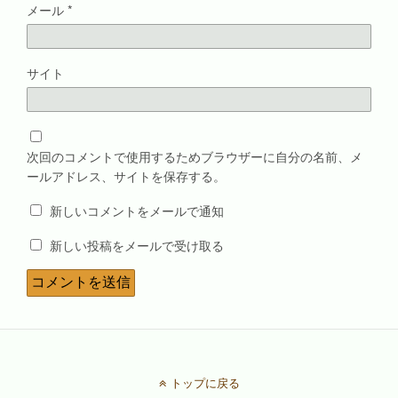
メール
*
サイト
次回のコメントで使用するためブラウザーに自分の名前、メ
ールアドレス、サイトを保存する。
新しいコメントをメールで通知
新しい投稿をメールで受け取る
トップに戻る