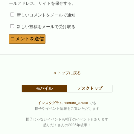
ールアドレス、サイトを保存する。
新しいコメントをメールで通知
新しい投稿をメールで受け取る
トップに戻る
モバイル
デスクトップ
インスタグラム nomura_azusa
でも
帽子やイベント情報をご覧いただけます
帽子じゃないイベントも帽子のイベントもあります
盛りだくさんの2025年後半！