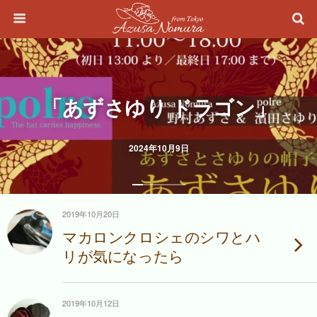
「あずさゆり ドラゴン」
2024年10月9日
2019年10月20日
マカロンクロシェのシワとハ
リが気になったら
2019年10月12日