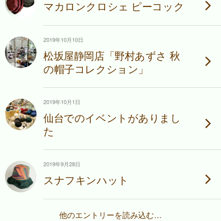
マカロンクロシェ ピーコック
2019年10月10日
松坂屋静岡店「野村あずさ 秋
の帽子コレクション」
2019年10月1日
仙台でのイベントがありまし
た
2019年9月28日
スナフキンハット
他のエントリーを読み込む…