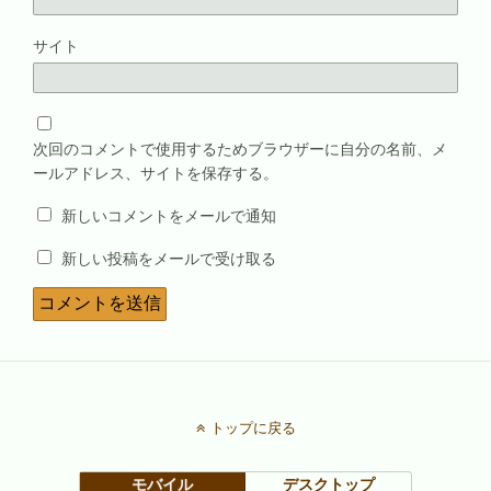
サイト
次回のコメントで使用するためブラウザーに自分の名前、メ
ールアドレス、サイトを保存する。
新しいコメントをメールで通知
新しい投稿をメールで受け取る
トップに戻る
モバイル
デスクトップ