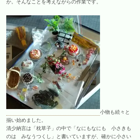
か。そんなことを考えながらの作業です。
小物も続々と
揃い始めました。
清少納言は「枕草子」の中で「なにもなにも 小さきも
のは みなうつくし」と書いていますが、確かに小さい