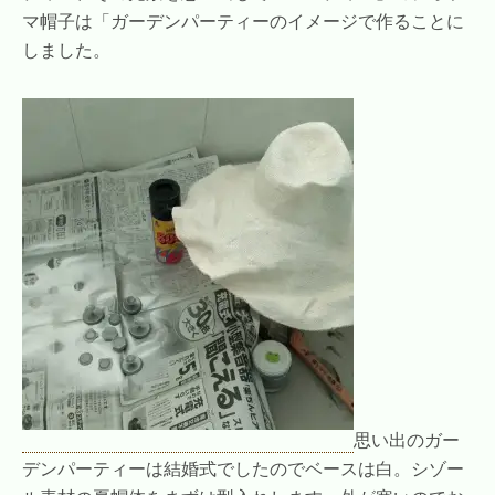
マ帽子は「ガーデンパーティーのイメージで作ることに
しました。
思い出のガー
デンパーティーは結婚式でしたのでベースは白。シゾー