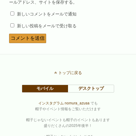
ールアドレス、サイトを保存する。
新しいコメントをメールで通知
新しい投稿をメールで受け取る
トップに戻る
モバイル
デスクトップ
インスタグラム nomura_azusa
でも
帽子やイベント情報をご覧いただけます
帽子じゃないイベントも帽子のイベントもあります
盛りだくさんの2025年後半！