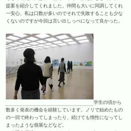
提案を紹介してくれました。仲間も大いに同調してくれ
一安心。私は口数が多いのでそれで失敗することも少な
くないのですが今回は言い出しっぺになって良かった。
学生の頃から
数多く発表の機会を経験しています。ノリで始めたもの
の一回で終わってしまったり、続けても惰性になってし
まったような個展などなど。