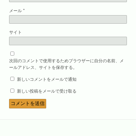
メール
*
サイト
次回のコメントで使用するためブラウザーに自分の名前、メ
ールアドレス、サイトを保存する。
新しいコメントをメールで通知
新しい投稿をメールで受け取る