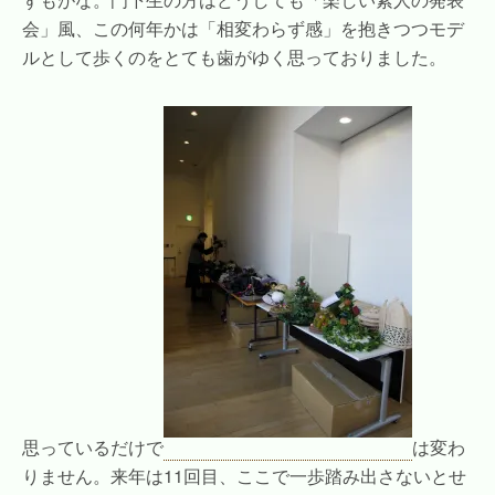
会」風、この何年かは「相変わらず感」を抱きつつモデ
ルとして歩くのをとても歯がゆく思っておりました。
思っているだけで
は変わ
りません。来年は11回目、ここで一歩踏み出さないとせ