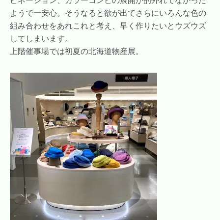
ようで一安心。そうなると欲が出てさらにいろんな色の
組み合わせをあれこれと考え、早く作りたいとウズウズ
してしまいます。
上階催事場では初夏の北海道物産展。