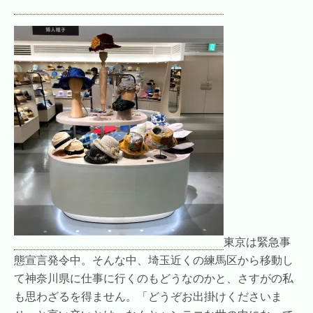
東京は緊急事
態宣言発令中。そんな中、埼玉近くの練馬区から移動し
て神奈川県に仕事に行くのもどうなのかと、さすがの私
も思わざるを得ません。「どうぞお出掛けくださいま