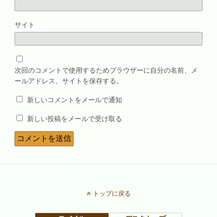
サイト
次回のコメントで使用するためブラウザーに自分の名前、メ
ールアドレス、サイトを保存する。
新しいコメントをメールで通知
新しい投稿をメールで受け取る
トップに戻る