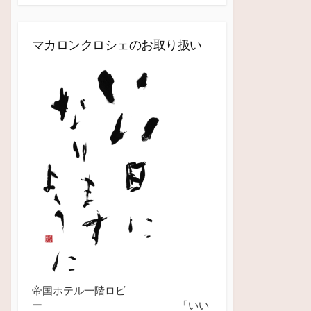
マカロンクロシェのお取り扱い
帝国ホテル一階ロビ
ー 「いい