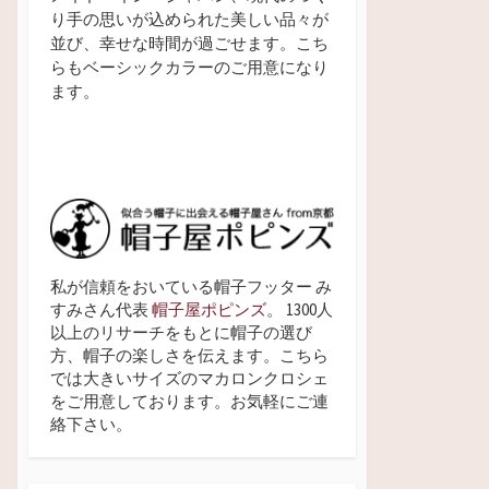
り手の思いが込められた美しい品々が
並び、幸せな時間が過ごせます。こち
らもベーシックカラーのご用意になり
ます。
私が信頼をおいている帽子フッター み
すみさん代表
帽子屋ポピンズ
。 1300人
以上のリサーチをもとに帽子の選び
方、帽子の楽しさを伝えます。こちら
では大きいサイズのマカロンクロシェ
をご用意しております。お気軽にご連
絡下さい。