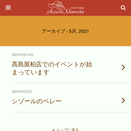
アーカイブ › 5月, 2021
2021年5月14日
髙島屋柏店でのイベントが始
まっています
2021年5月2日
シゾールのベレー
トップに戻る