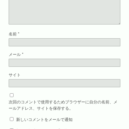
名前
*
メール
*
サイト
次回のコメントで使用するためブラウザーに自分の名前、メ
ールアドレス、サイトを保存する。
新しいコメントをメールで通知