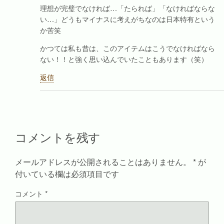
理想が完璧でなければ…「たられば」「なければならな
い…」どうもマイナスに考えがちなのは日本特有という
か苦笑
かつては私も昔は、このアイテムはこうでなければなら
ない！！と強く思い込んでいたこともあります（笑）
返信
コメントを残す
メールアドレスが公開されることはありません。
*
が
付いている欄は必須項目です
コメント
*