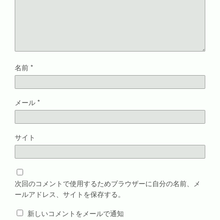
き
ま
す
)
名前
*
メール
*
サイト
次回のコメントで使用するためブラウザーに自分の名前、メ
ールアドレス、サイトを保存する。
新しいコメントをメールで通知