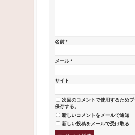
名前
*
メール
*
サイト
次回のコメントで使用するためブ
保存する。
新しいコメントをメールで通知
新しい投稿をメールで受け取る
コ