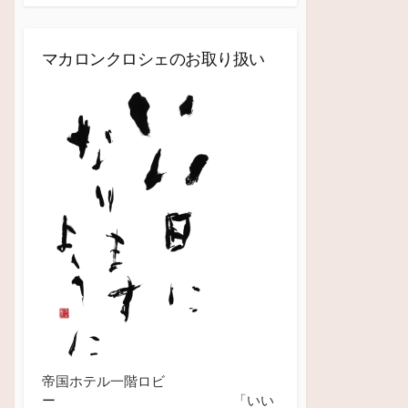
マカロンクロシェのお取り扱い
帝国ホテル一階ロビ
ー 「いい