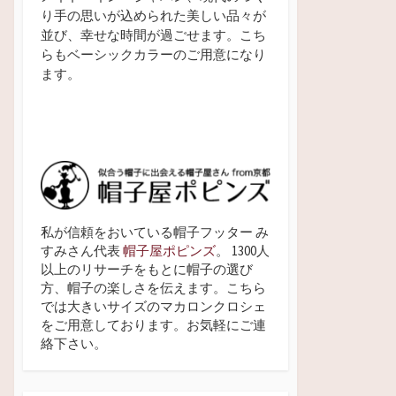
り手の思いが込められた美しい品々が
並び、幸せな時間が過ごせます。こち
らもベーシックカラーのご用意になり
ます。
私が信頼をおいている帽子フッター み
すみさん代表
帽子屋ポピンズ
。 1300人
以上のリサーチをもとに帽子の選び
方、帽子の楽しさを伝えます。こちら
では大きいサイズのマカロンクロシェ
をご用意しております。お気軽にご連
絡下さい。