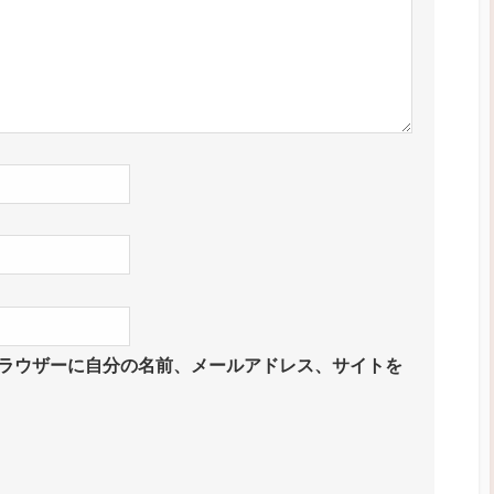
ラウザーに自分の名前、メールアドレス、サイトを