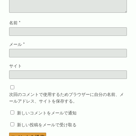
名前
*
メール
*
サイト
次回のコメントで使用するためブラウザーに自分の名前、メ
ールアドレス、サイトを保存する。
新しいコメントをメールで通知
新しい投稿をメールで受け取る