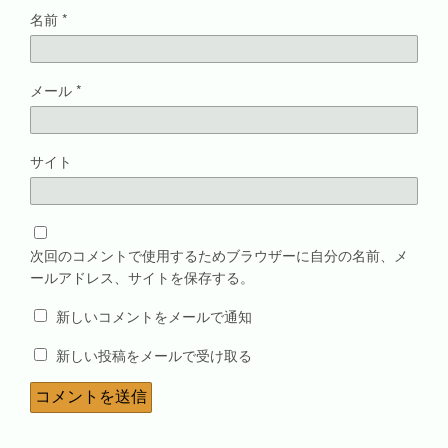
名前
*
メール
*
サイト
次回のコメントで使用するためブラウザーに自分の名前、メ
ールアドレス、サイトを保存する。
新しいコメントをメールで通知
新しい投稿をメールで受け取る