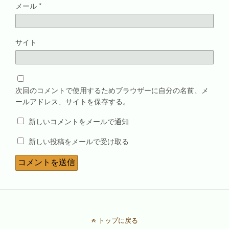
メール
*
サイト
次回のコメントで使用するためブラウザーに自分の名前、メ
ールアドレス、サイトを保存する。
新しいコメントをメールで通知
新しい投稿をメールで受け取る
トップに戻る