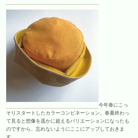
今年春にこっ
そりスタートしたカラーコンビネーション。春夏終わっ
て見ると想像を遥かに超えるバリエーションになったも
のですから、忘れないようにここにアップしておきま
す。