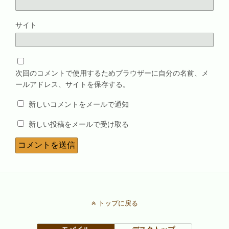
サイト
次回のコメントで使用するためブラウザーに自分の名前、メ
ールアドレス、サイトを保存する。
新しいコメントをメールで通知
新しい投稿をメールで受け取る
トップに戻る
モバイル
デスクトップ