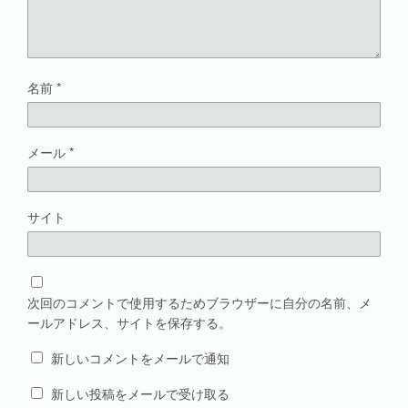
名前
*
メール
*
サイト
次回のコメントで使用するためブラウザーに自分の名前、メ
ールアドレス、サイトを保存する。
新しいコメントをメールで通知
新しい投稿をメールで受け取る