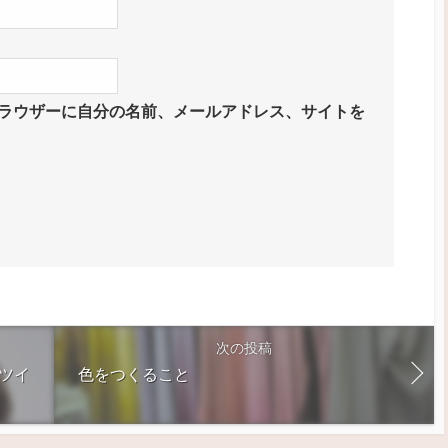
ラウザーに自分の名前、メールアドレス、サイトを
次の投稿
スツイ
色をつくること