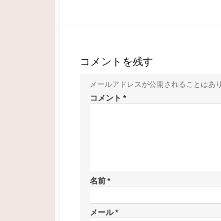
コメントを残す
メールアドレスが公開されることはあ
コメント
*
名前
*
メール
*