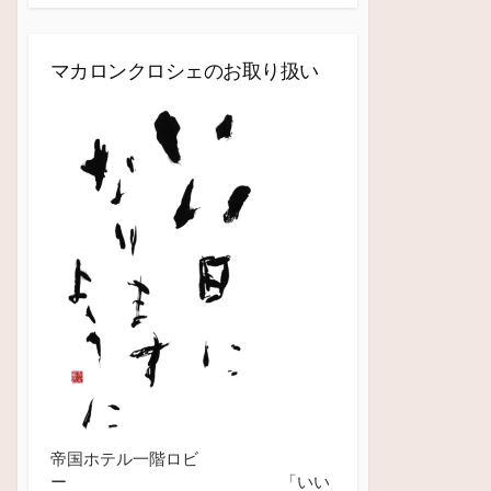
マカロンクロシェのお取り扱い
帝国ホテル一階ロビ
ー 「いい