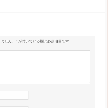
りません。
*
が付いている欄は必須項目です