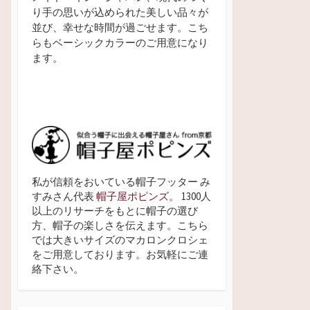
り手の思いが込められた美しい品々が
並び、幸せな時間が過ごせます。こち
らもベーシックカラーのご用意になり
ます。
私が信頼をおいている帽子フッター み
すみさん代表
帽子屋ポピンズ
。 1300人
以上のリサーチをもとに帽子の選び
方、帽子の楽しさを伝えます。こちら
では大きいサイズのマカロンクロシェ
をご用意しております。お気軽にご連
絡下さい。