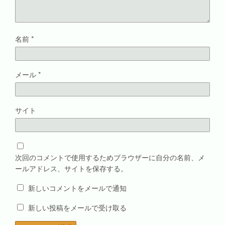
名前
*
メール
*
サイト
次回のコメントで使用するためブラウザーに自分の名前、メ
ールアドレス、サイトを保存する。
新しいコメントをメールで通知
新しい投稿をメールで受け取る