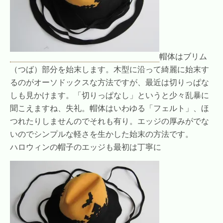
帽体はブリム
（つば）部分を始末します。木型に沿って綺麗に始末す
るのがオーソドックスな方法ですが、最近は切りっぱな
しも見かけます。「切りっぱなし」というと少々乱暴に
聞こえますね、失礼。帽体はいわゆる「フェルト」、ほ
つれたりしませんのでそれも有り。エッジの厚みがでな
いのでシンプルな軽さを生かした始末の方法です。
ハロウィンの帽子のエッジも最初は丁寧に