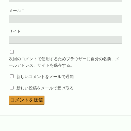
メール
*
サイト
次回のコメントで使用するためブラウザーに自分の名前、メ
ールアドレス、サイトを保存する。
新しいコメントをメールで通知
新しい投稿をメールで受け取る