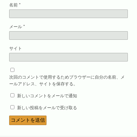
名前
*
メール
*
サイト
次回のコメントで使用するためブラウザーに自分の名前、メ
ールアドレス、サイトを保存する。
新しいコメントをメールで通知
新しい投稿をメールで受け取る