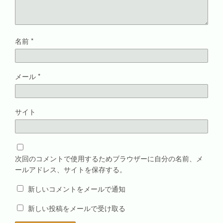
名前
*
メール
*
サイト
次回のコメントで使用するためブラウザーに自分の名前、メ
ールアドレス、サイトを保存する。
新しいコメントをメールで通知
新しい投稿をメールで受け取る