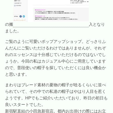
の搬
入となり
ました。
ご覧のように可愛いポップアップショップ。どっさりふ
んだんにご覧いただけるわけではありませんが、それぞ
れのエッセンスは十分感じていただけるのではないでし
ょうか。今回の私はカジュアル中心にご用意しています
ので、普段使いの帽子を探していただくには良い機会か
と思います。
まわりはブレード素材の夏物の帽子が唸るくらいに並べ
られていて、その中での私達の帽子はやはり人目を惹く
ようです。HPでもご紹介いただいており、昨日の初日も
良いスタートでした。
新宿駅直結の小田急新宿店。都内お出掛けの際にはお立