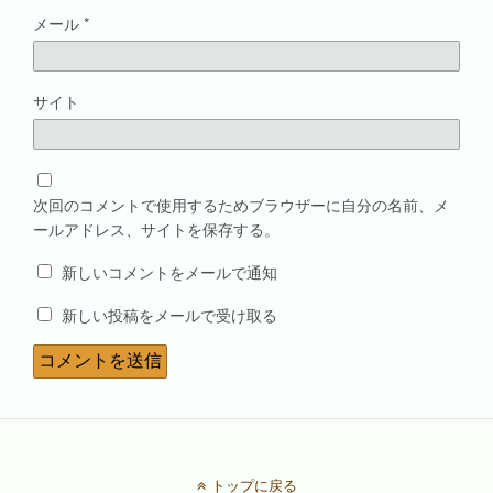
メール
*
サイト
次回のコメントで使用するためブラウザーに自分の名前、メ
ールアドレス、サイトを保存する。
新しいコメントをメールで通知
新しい投稿をメールで受け取る
トップに戻る