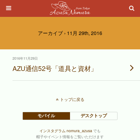
アーカイブ › 11月 29th, 2016
2016年11月29日
AZU通信52号「道具と資材」
トップに戻る
モバイル
デスクトップ
インスタグラム nomura_azusa
でも
帽子やイベント情報をご覧いただけます