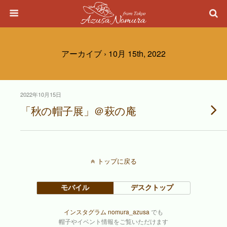
アーカイブ › 10月 15th, 2022
2022年10月15日
「秋の帽子展」＠萩の庵
トップに戻る
モバイル
デスクトップ
インスタグラム nomura_azusa
でも
帽子やイベント情報をご覧いただけます