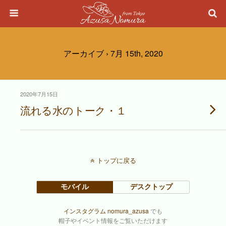
アーカイブ › 7月 15th, 2020
2020年7月15日
流れる水のトーク・１
トップに戻る
モバイル
デスクトップ
インスタグラム nomura_azusa
でも
帽子やイベント情報をご覧いただけます