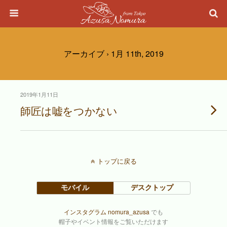
アーカイブ › 1月 11th, 2019
2019年1月11日
師匠は嘘をつかない
トップに戻る
モバイル
デスクトップ
インスタグラム nomura_azusa
でも
帽子やイベント情報をご覧いただけます