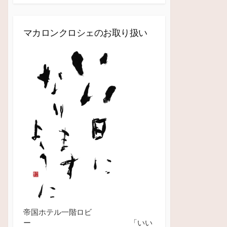
マカロンクロシェのお取り扱い
帝国ホテル一階ロビ
ー 「いい