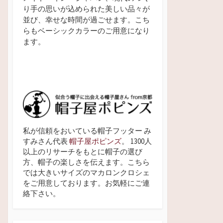
り手の思いが込められた美しい品々が
並び、幸せな時間が過ごせます。こち
らもベーシックカラーのご用意になり
ます。
私が信頼をおいている帽子フッター み
すみさん代表
帽子屋ポピンズ
。 1300人
以上のリサーチをもとに帽子の選び
方、帽子の楽しさを伝えます。こちら
では大きいサイズのマカロンクロシェ
をご用意しております。お気軽にご連
絡下さい。