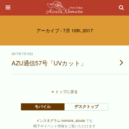
アーカイブ › 7月 10th, 2017
2017年7月10日
AZU通信57号「UVカット」
トップに戻る
モバイル
デスクトップ
インスタグラム nomura_azusa
でも
帽子やイベント情報をご覧いただけます