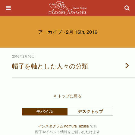
アーカイブ › 2月 16th, 2016
2016年2月16日
帽子を軸とした人々の分類
トップに戻る
モバイル
デスクトップ
インスタグラム nomura_azusa
でも
帽子やイベント情報をご覧いただけます