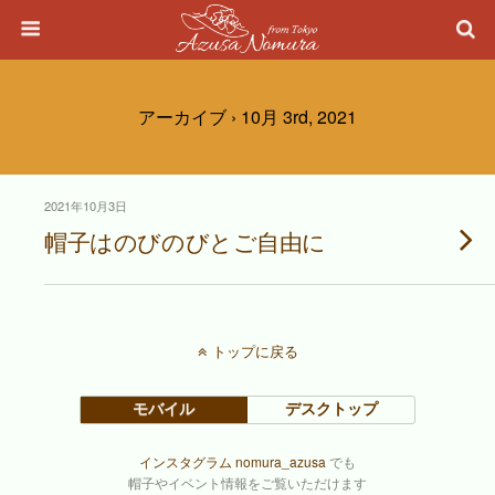
アーカイブ › 10月 3rd, 2021
2021年10月3日
帽子はのびのびとご自由に
トップに戻る
モバイル
デスクトップ
インスタグラム nomura_azusa
でも
帽子やイベント情報をご覧いただけます