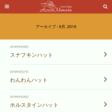
アーカイブ › 9月, 2019
2019年9月28日
スナフキンハット
2019年9月27日
わんわんハット
2019年9月26日
ホルスタインハット