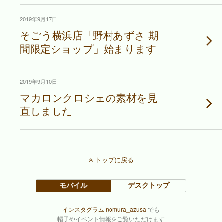
2019年9月17日
そごう横浜店「野村あずさ 期
間限定ショップ」始まります
2019年9月10日
マカロンクロシェの素材を見
直しました
トップに戻る
モバイル
デスクトップ
インスタグラム nomura_azusa
でも
帽子やイベント情報をご覧いただけます