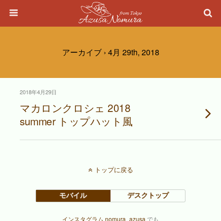
アーカイブ › 4月 29th, 2018
2018年4月29日
マカロンクロシェ 2018
summer トップハット風
トップに戻る
モバイル
デスクトップ
インスタグラム nomura_azusa
でも