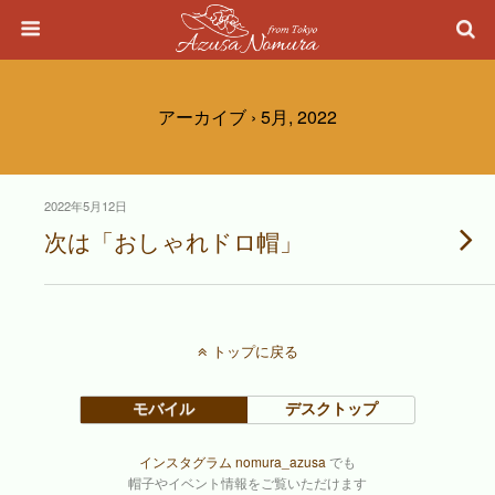
アーカイブ › 5月, 2022
2022年5月12日
次は「おしゃれドロ帽」
トップに戻る
モバイル
デスクトップ
インスタグラム nomura_azusa
でも
帽子やイベント情報をご覧いただけます